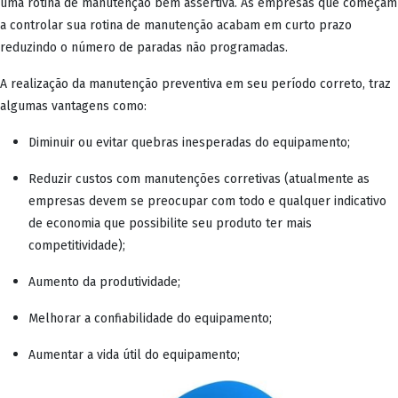
uma rotina de manutenção bem assertiva. As empresas que começam
a controlar sua rotina de manutenção acabam em curto prazo
reduzindo o número de paradas não programadas.
A realização da manutenção preventiva em seu período correto, traz
algumas vantagens como:
Diminuir ou evitar quebras inesperadas do equipamento;
Reduzir custos com manutenções corretivas (atualmente as
empresas devem se preocupar com todo e qualquer indicativo
de economia que possibilite seu produto ter mais
competitividade);
Aumento da produtividade;
Melhorar a confiabilidade do equipamento;
Aumentar a vida útil do equipamento;