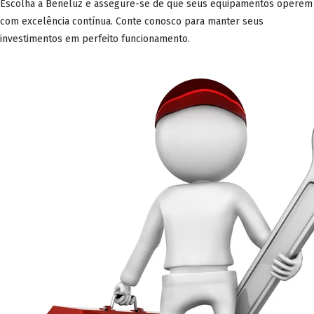
Escolha a Beneluz e assegure-se de que seus equipamentos operem
com excelência contínua. Conte conosco para manter seus
investimentos em perfeito funcionamento.