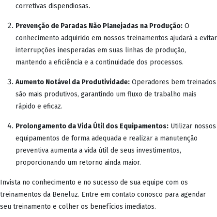
corretivas dispendiosas.
Prevenção de Paradas Não Planejadas na Produção:
O
conhecimento adquirido em nossos treinamentos ajudará a evitar
interrupções inesperadas em suas linhas de produção,
mantendo a eficiência e a continuidade dos processos.
Aumento Notável da Produtividade:
Operadores bem treinados
são mais produtivos, garantindo um fluxo de trabalho mais
rápido e eficaz.
Prolongamento da Vida Útil dos Equipamentos:
Utilizar nossos
equipamentos de forma adequada e realizar a manutenção
preventiva aumenta a vida útil de seus investimentos,
proporcionando um retorno ainda maior.
Invista no conhecimento e no sucesso de sua equipe com os
treinamentos da Beneluz. Entre em contato conosco para agendar
seu treinamento e colher os benefícios imediatos.