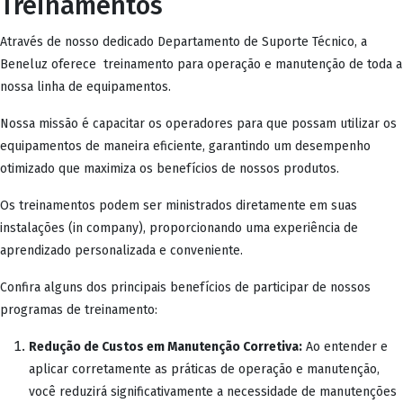
Treinamentos
Através de nosso dedicado Departamento de Suporte Técnico, a
Beneluz oferece treinamento para operação e manutenção de toda a
nossa linha de equipamentos.
Nossa missão é capacitar os operadores para que possam utilizar os
equipamentos de maneira eficiente, garantindo um desempenho
otimizado que maximiza os benefícios de nossos produtos.
Os treinamentos podem ser ministrados diretamente em suas
instalações (in company), proporcionando uma experiência de
aprendizado personalizada e conveniente.
Confira alguns dos principais benefícios de participar de nossos
programas de treinamento:
Redução de Custos em Manutenção Corretiva:
Ao entender e
aplicar corretamente as práticas de operação e manutenção,
você reduzirá significativamente a necessidade de manutenções