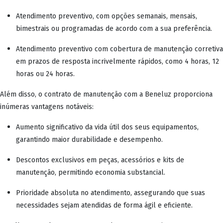
Atendimento preventivo, com opções semanais, mensais,
bimestrais ou programadas de acordo com a sua preferência.
Atendimento preventivo com cobertura de manutenção corretiva
em prazos de resposta incrivelmente rápidos, como 4 horas, 12
horas ou 24 horas.
Além disso, o contrato de manutenção com a Beneluz proporciona
inúmeras vantagens notáveis:
Aumento significativo da vida útil dos seus equipamentos,
garantindo maior durabilidade e desempenho.
Descontos exclusivos em peças, acessórios e kits de
manutenção, permitindo economia substancial.
Prioridade absoluta no atendimento, assegurando que suas
necessidades sejam atendidas de forma ágil e eficiente.