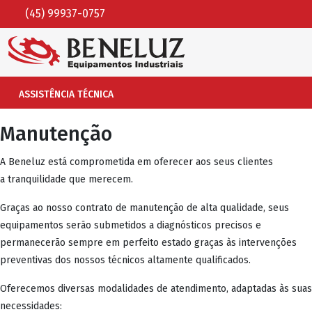
(45) 99937-0757
ASSISTÊNCIA TÉCNICA
Manutenção
A Beneluz está comprometida em oferecer aos seus clientes
a tranquilidade que merecem.
Graças ao nosso contrato de manutenção de alta qualidade, seus
equipamentos serão submetidos a diagnósticos precisos e
permanecerão sempre em perfeito estado graças às intervenções
preventivas dos nossos técnicos altamente qualificados.
Oferecemos diversas modalidades de atendimento, adaptadas às suas
necessidades: