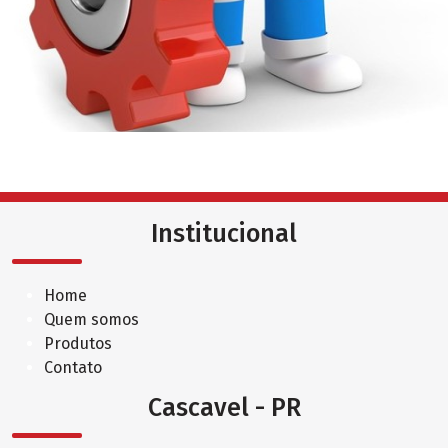
Institucional
Home
Quem somos
Produtos
Contato
Cascavel - PR