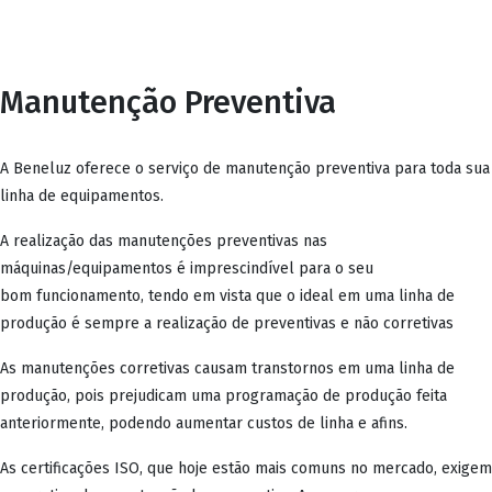
Manutenção Preventiva
A Beneluz oferece o serviço de manutenção preventiva para toda sua
linha de equipamentos.
A realização das manutenções preventivas nas
máquinas/equipamentos é imprescindível para o seu
bom funcionamento, tendo em vista que o ideal em uma linha de
produção é sempre a realização de preventivas e não corretivas
As manutenções corretivas causam transtornos em uma linha de
produção, pois prejudicam uma programação de produção feita
anteriormente, podendo aumentar custos de linha e afins.
As certificações ISO, que hoje estão mais comuns no mercado, exigem