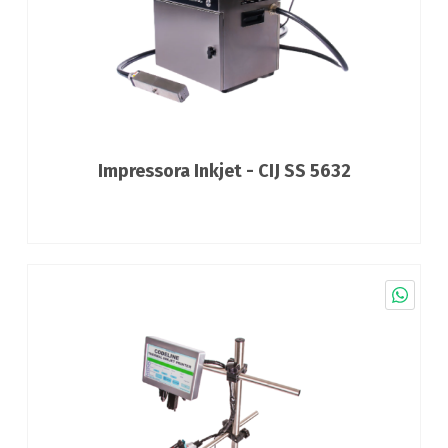
Impressora Inkjet - CIJ SS 5632