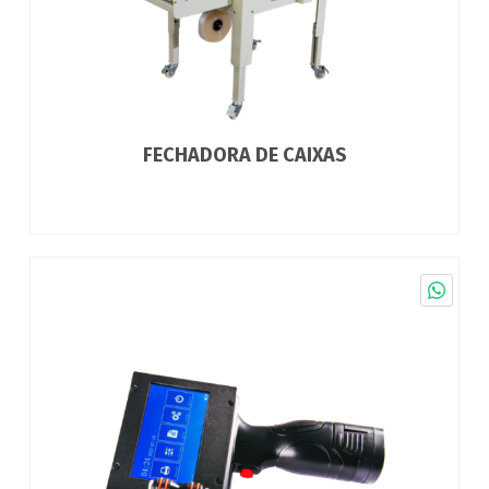
FECHADORA DE CAIXAS